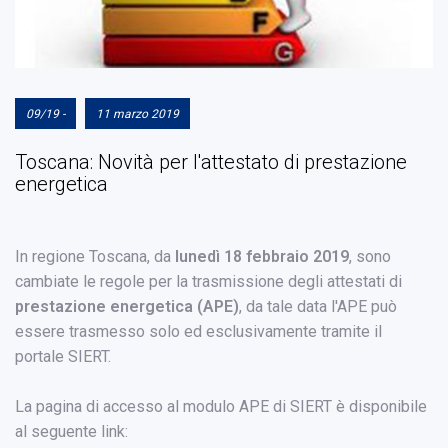
09/19 -
11 marzo 2019
Toscana: Novità per l'attestato di prestazione
energetica
In regione Toscana, da
lunedì 18 febbraio 2019
, sono
cambiate le regole per la trasmissione degli attestati di
prestazione energetica (APE)
, da tale data l'APE può
essere trasmesso solo ed esclusivamente tramite il
portale SIERT.
La pagina di accesso al modulo APE di SIERT è disponibile
al seguente link: