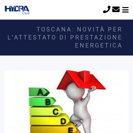
TOSCANA: NOVITÀ PER
L'ATTESTATO DI PRESTAZIONE
ENERGETICA