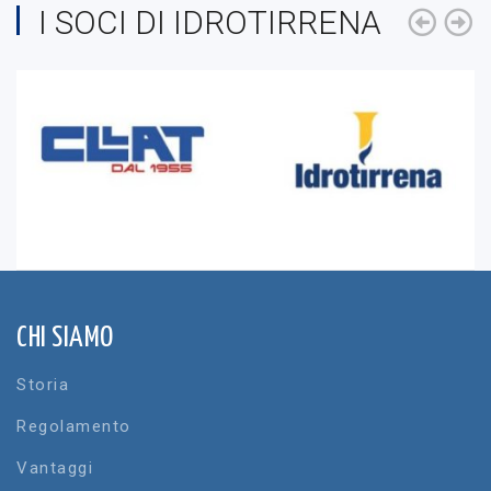
I SOCI DI IDROTIRRENA
CHI SIAMO
Storia
Regolamento
Vantaggi