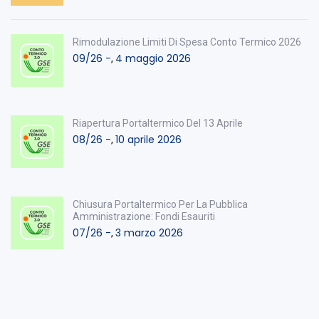
Rimodulazione Limiti Di Spesa Conto Termico 2026
09/26 -
4 maggio 2026
,
Riapertura Portaltermico Del 13 Aprile
08/26 -
10 aprile 2026
,
Chiusura Portaltermico Per La Pubblica
Amministrazione: Fondi Esauriti
07/26 -
3 marzo 2026
,