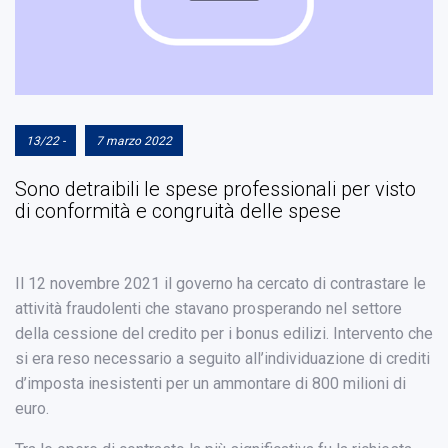
13/22 -
7 marzo 2022
Sono detraibili le spese professionali per visto
di conformità e congruità delle spese
Il 12 novembre 2021 il governo ha cercato di contrastare le
attività fraudolenti che stavano prosperando nel settore
della cessione del credito per i bonus edilizi. Intervento che
si era reso necessario a seguito all’individuazione di crediti
d’imposta inesistenti per un ammontare di 800 milioni di
euro.