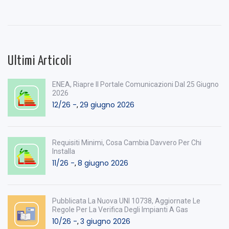
Ultimi Articoli
ENEA, Riapre Il Portale Comunicazioni Dal 25 Giugno
2026
12/26 -
29 giugno 2026
,
Requisiti Minimi, Cosa Cambia Davvero Per Chi
Installa
11/26 -
8 giugno 2026
,
Pubblicata La Nuova UNI 10738, Aggiornate Le
Regole Per La Verifica Degli Impianti A Gas
10/26 -
3 giugno 2026
,