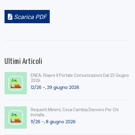
Scarica PDF
Ultimi Articoli
ENEA, Riapre Il Portale Comunicazioni Dal 25 Giugno
2026
12/26 -
29 giugno 2026
,
Requisiti Minimi, Cosa Cambia Davvero Per Chi
Installa
11/26 -
8 giugno 2026
,