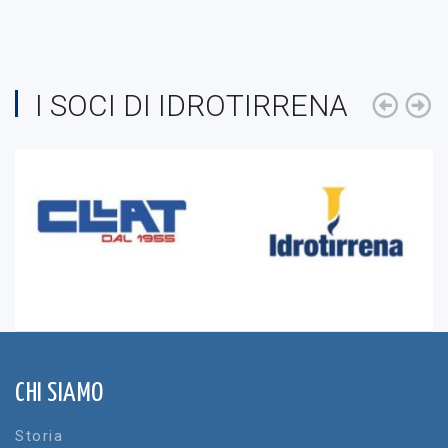
I SOCI DI IDROTIRRENA
CHI SIAMO
Storia