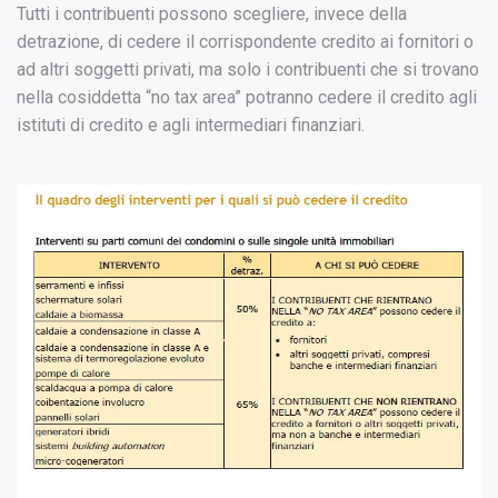
Tutti i contribuenti possono scegliere, invece della
detrazione, di cedere il corrispondente credito ai fornitori o
ad altri soggetti privati, ma solo i contribuenti che si trovano
nella cosiddetta “no tax area” potranno cedere il credito agli
istituti di credito e agli intermediari finanziari.