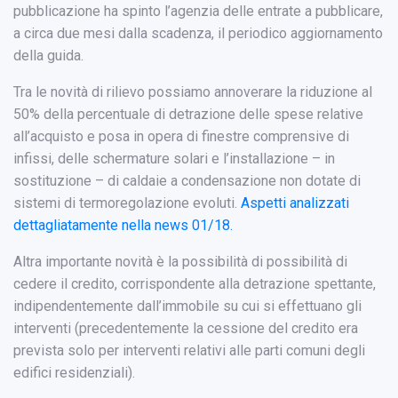
pubblicazione ha spinto l’agenzia delle entrate a pubblicare,
a circa due mesi dalla scadenza, il periodico aggiornamento
della guida.
Tra le novità di rilievo possiamo annoverare la riduzione al
50% della percentuale di detrazione delle spese relative
all’acquisto e posa in opera di finestre comprensive di
infissi, delle schermature solari e l’installazione – in
sostituzione – di caldaie a condensazione non dotate di
sistemi di termoregolazione evoluti.
Aspetti analizzati
dettagliatamente nella news 01/18.
Altra importante novità è la possibilità di possibilità di
cedere il credito, corrispondente alla detrazione spettante,
indipendentemente dall’immobile su cui si effettuano gli
interventi (precedentemente la cessione del credito era
prevista solo per interventi relativi alle parti comuni degli
edifici residenziali).