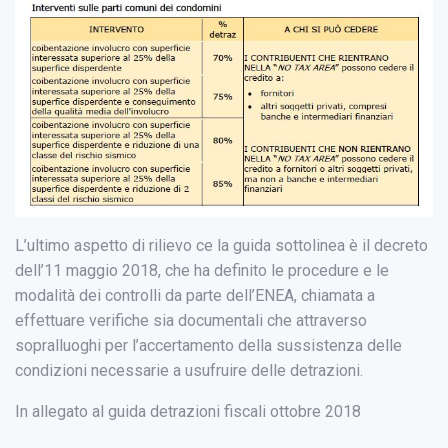
L’ultimo aspetto di rilievo ce la guida sottolinea è il decreto
dell’11 maggio 2018, che ha definito le procedure e le
modalità dei controlli da parte dell’ENEA, chiamata a
effettuare verifiche sia documentali che attraverso
sopralluoghi per l’accertamento della sussistenza delle
condizioni necessarie a usufruire delle detrazioni.
In allegato al guida detrazioni fiscali ottobre 2018