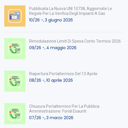
Pubblicata La Nuova UNI 10738, Aggiornate Le
Regole Per La Verifica Degli Impianti A Gas
10/26 -
3 giugno 2026
,
Rimodulazione Limiti Di Spesa Conto Termico 2026
09/26 -
4 maggio 2026
,
Riapertura Portaltermico Del 13 Aprile
08/26 -
10 aprile 2026
,
Chiusura Portaltermico Per La Pubblica
Amministrazione: Fondi Esauriti
07/26 -
3 marzo 2026
,