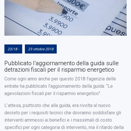
23/18 -
23 ottobre 2018
Pubblicato l’aggiornamento della guida sulle
detrazioni fiscali per il risparmio energetico
Come ogni anno anche per questo 2018 l’agenzia delle
entrate ha pubblicato l’aggiornamento della guida: “Le
agevolazioni fiscali per il risparmio energetico”.
L’attesa, piuttosto che alla guida, era rivolta al nuovo
decreto per i requisiti tecnici che dovranno soddisfare gli
interventi ammessi ai benefici e i massimali di costo
specifici per ogni categoria di intervento, ma il ritardo della