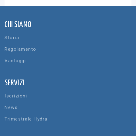
CHI SIAMO
Storia
Regolamento
Vantaggi
SERVIZI
Iscrizioni
News
Trimestrale Hydra