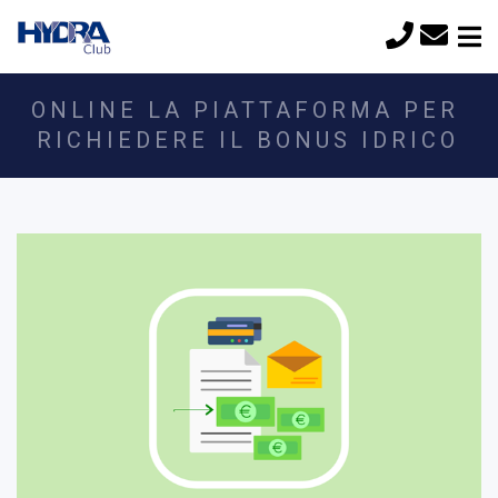
ONLINE LA PIATTAFORMA PER
RICHIEDERE IL BONUS IDRICO