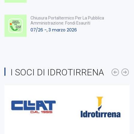
Chiusura Portaltermico Per La Pubblica
Amministrazione: Fondi Esauriti
07/26 -
3 marzo 2026
,
I SOCI DI IDROTIRRENA