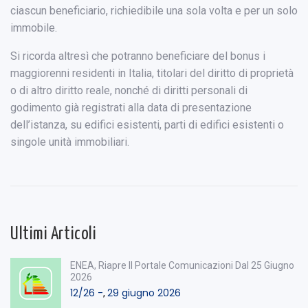
ciascun beneficiario, richiedibile una sola volta e per un solo
immobile.
Si ricorda altresì che potranno beneficiare del bonus i
maggiorenni residenti in Italia, titolari del diritto di proprietà
o di altro diritto reale, nonché di diritti personali di
godimento già registrati alla data di presentazione
dell’istanza, su edifici esistenti, parti di edifici esistenti o
singole unità immobiliari.
Ultimi Articoli
ENEA, Riapre Il Portale Comunicazioni Dal 25 Giugno
2026
12/26 -
29 giugno 2026
,