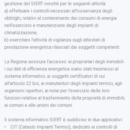
gestione del SIERT nonchè per le seguenti attività:
a) effettuare i controlli necessari all'osservanza degli
obblighi, relativi al contenimento dei consumi di energia
nell'esercizio e manutenzione degli impianti di
climatizzazione;
b) esercitare l'attività di vigilanza sugli attestati di
prestazione energetica rilasciati dai soggetti competenti.
La Regione assicura l'accesso: ai proprietari degli immobili
i cui dati di efficienza energetica siano stati trasmessi al
sistema informativo, ai soggetti certificatori di cui
all'articolo 22 bis, ai manutentori degli impianti termici, agli
organismi ispettori, ai notai per l'esercizio delle loro
funzioni relative al trasferimento della proprietà di immobili,
ai comuni e alle unioni dei comuni.
ll sistema informativo SIERT è suddiviso in due applicativi:
• CIT (Catasto Impianti Termici), dedicato ai controlli di