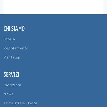
CHI SIAMO
Storia
Regolamento
Vantaggi
SERVIZI
Iscrizioni
News
Trimestrale Hydra