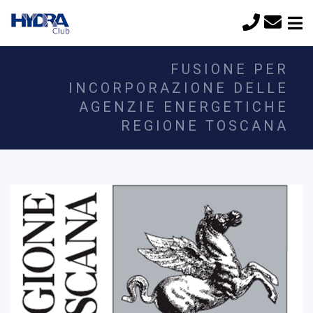
FUSIONE PER
INCORPORAZIONE DELLE
AGENZIE ENERGETICHE
REGIONE TOSCANA