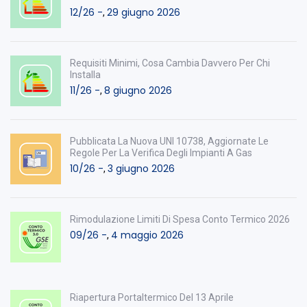
12/26 -
29 giugno 2026
,
Requisiti Minimi, Cosa Cambia Davvero Per Chi
Installa
11/26 -
8 giugno 2026
,
Pubblicata La Nuova UNI 10738, Aggiornate Le
Regole Per La Verifica Degli Impianti A Gas
10/26 -
3 giugno 2026
,
Rimodulazione Limiti Di Spesa Conto Termico 2026
09/26 -
4 maggio 2026
,
Riapertura Portaltermico Del 13 Aprile