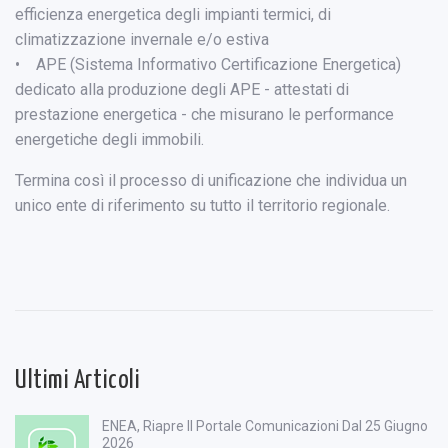
efficienza energetica degli impianti termici, di
climatizzazione invernale e/o estiva
• APE (Sistema Informativo Certificazione Energetica)
dedicato alla produzione degli APE - attestati di
prestazione energetica - che misurano le performance
energetiche degli immobili.
Termina così il processo di unificazione che individua un
unico ente di riferimento su tutto il territorio regionale.
Ultimi Articoli
ENEA, Riapre Il Portale Comunicazioni Dal 25 Giugno
2026