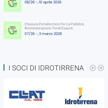
08/26 -
10 aprile 2026
,
Chiusura Portaltermico Per La Pubblica
Amministrazione: Fondi Esauriti
07/26 -
3 marzo 2026
,
I SOCI DI IDROTIRRENA