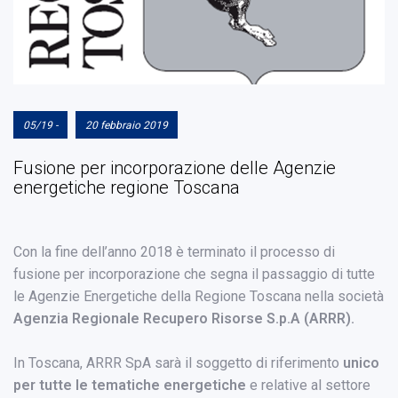
05/19 -
20 febbraio 2019
Fusione per incorporazione delle Agenzie
energetiche regione Toscana
Con la fine dell’anno 2018 è terminato il processo di
fusione per incorporazione che segna il passaggio di tutte
le Agenzie Energetiche della Regione Toscana nella società
Agenzia Regionale Recupero Risorse S.p.A (ARRR).
In Toscana, ARRR SpA sarà il soggetto di riferimento
unico
per tutte le tematiche energetiche
e relative al settore