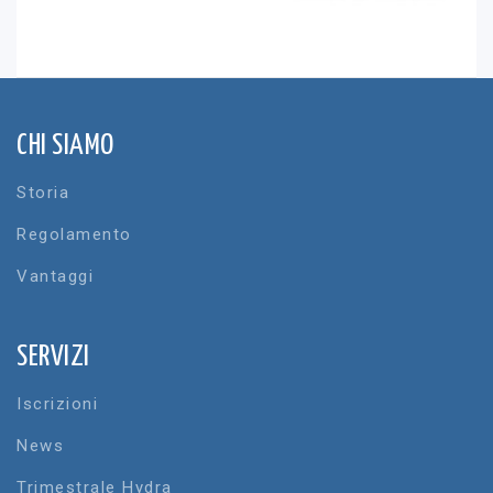
CHI SIAMO
Storia
Regolamento
Vantaggi
SERVIZI
Iscrizioni
News
Trimestrale Hydra