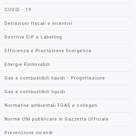
COVID - 19
Detrazioni fiscali e incentivi
Direttive ErP e Labelling
Efficienza e Prestazione Energetica
Energie Rinnovabili
Gas e combustibili liquidi - Progettazione
Gas e combustibili liquidi
Normative ambientali FGAS e collegati
Norme UNI pubblicate in Gazzetta Ufficiale
Prevenzione incendi