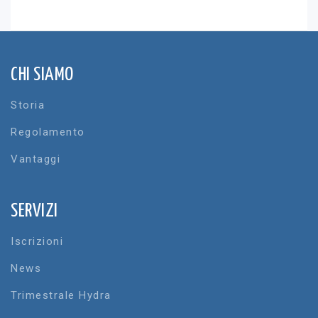
CHI SIAMO
Storia
Regolamento
Vantaggi
SERVIZI
Iscrizioni
News
Trimestrale Hydra