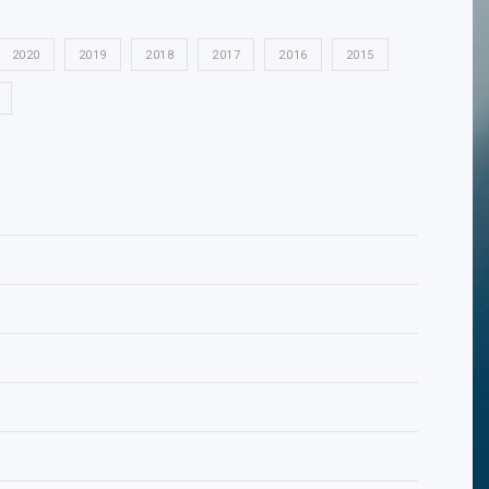
2020
2019
2018
2017
2016
2015